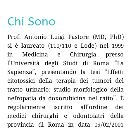
Chi Sono
Prof. Antonio Luigi Pastore (MD, PhD)
si è laureato (110/110 e Lode) nel 1999
in Medicina e Chirurgia presso
l’Università degli Studi di Roma “La
Sapienza”, presentando la tesi “Effetti
citotossici della terapia dei tumori del
tratto urinario: studio morfologico della
nefropatia da doxorubicina nel ratto”. È
regolarmente iscritto all’ordine dei
medici chirurghi e odontoiatri della
provincia di Roma in data 05/02/2001