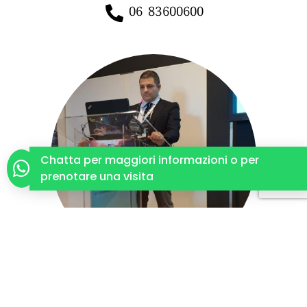
06 83600600
Chatta per maggiori informazioni o per
prenotare una visita
Leggi il curriculum