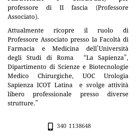
professore di II fascia (Professore
Associato).
Attualmente ricopre il ruolo di
Professore Associato presso la Facoltà di
Farmacia e Medicina dell’Università
degli Studi di Roma “La Sapienza”,
Dipartimento di Scienze e Biotecnologie
Medico Chirurgiche, UOC Urologia
Sapienza ICOT Latina e svolge attività
libero professionale presso diverse
strutture.”
340 1138648