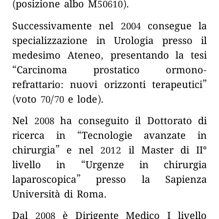
(posizione albo M50610).
Successivamente nel 2004 consegue la
specializzazione in Urologia presso il
medesimo Ateneo, presentando la tesi
“Carcinoma prostatico ormono-
refrattario: nuovi orizzonti terapeutici”
(voto 70/70 e lode).
Nel 2008 ha conseguito il Dottorato di
ricerca in “Tecnologie avanzate in
chirurgia” e nel 2012 il Master di II°
livello in “Urgenze in chirurgia
laparoscopica” presso la Sapienza
Università di Roma.
Dal 2008 è Dirigente Medico I livello