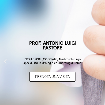
PROF. ANTONIO LUIGI
PASTORE
PROFESSORE ASSOCIATO, Medico Chirurgo
specialista in Urologia ed Andrologia Roma
PRENOTA UNA VISITA