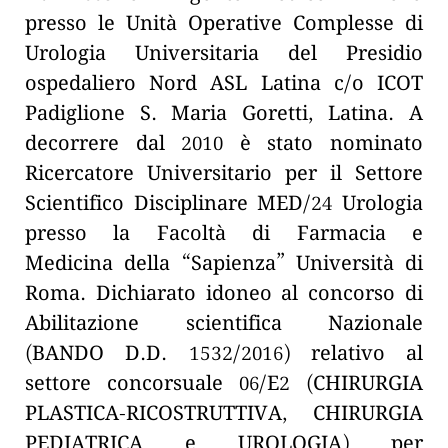
presso le Unità Operative Complesse di
Urologia Universitaria del Presidio
ospedaliero Nord ASL Latina c/o ICOT
Padiglione S. Maria Goretti, Latina. A
decorrere dal 2010 è stato nominato
Ricercatore Universitario per il Settore
Scientifico Disciplinare MED/24 Urologia
presso la Facoltà di Farmacia e
Medicina della “Sapienza” Università di
Roma. Dichiarato idoneo al concorso di
Abilitazione scientifica Nazionale
(BANDO D.D. 1532/2016) relativo al
settore concorsuale 06/E2 (CHIRURGIA
PLASTICA-RICOSTRUTTIVA, CHIRURGIA
PEDIATRICA e UROLOGIA) per